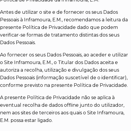
Antes de utilizar o site e de fornecer os seus Dados
Pessoais à Inframoura, E.M., recomendamos a leitura da
presente Política de Privacidade dado que podem
verificar-se formas de tratamento distintas dos seus
Dados Pessoais.
Ao fornecer os seus Dados Pessoais, ao aceder e utilizar
o Site Inframoura, E.M., o Titular dos Dados aceita e
autoriza a recolha, utilização e divulgação dos seus
Dados Pessoais (informação suscetível de o identificar),
conforme previsto na presente Política de Privacidade.
A presente Política de Privacidade não se aplica à
eventual recolha de dados offline junto do utilizador,
nem aos sites de terceiros aos quais o Site Inframoura,
E.M. possa estar ligado.