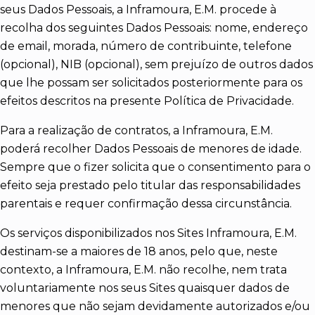
seus Dados Pessoais, a Inframoura, E.M. procede à
recolha dos seguintes Dados Pessoais: nome, endereço
de email, morada, número de contribuinte, telefone
(opcional), NIB (opcional), sem prejuízo de outros dados
que lhe possam ser solicitados posteriormente para os
efeitos descritos na presente Política de Privacidade.
Para a realização de contratos, a Inframoura, E.M.
poderá recolher Dados Pessoais de menores de idade.
Sempre que o fizer solicita que o consentimento para o
efeito seja prestado pelo titular das responsabilidades
parentais e requer confirmação dessa circunstância.
Os serviços disponibilizados nos Sites Inframoura, E.M.
destinam-se a maiores de 18 anos, pelo que, neste
contexto, a Inframoura, E.M. não recolhe, nem trata
voluntariamente nos seus Sites quaisquer dados de
menores que não sejam devidamente autorizados e/ou