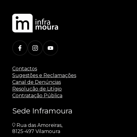
Contactos
Sugestões e Reclamações
Canal de Denúncias
Resolução de Litígio
Contratação Pública
Sede Inframoura
Rua das Amoreiras,
8125-497 Vilamoura