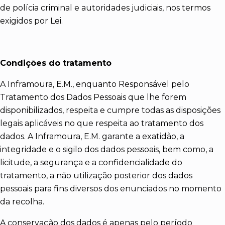
de polícia criminal e autoridades judiciais, nos termos
exigidos por Lei.
Condições do tratamento
A Inframoura, E.M., enquanto Responsável pelo
Tratamento dos Dados Pessoais que lhe forem
disponibilizados, respeita e cumpre todas as disposições
legais aplicáveis no que respeita ao tratamento dos
dados. A Inframoura, E.M. garante a exatidão, a
integridade e o sigilo dos dados pessoais, bem como, a
licitude, a segurança e a confidencialidade do
tratamento, a não utilização posterior dos dados
pessoais para fins diversos dos enunciados no momento
da recolha.
A conservação dos dados é apenas pelo período