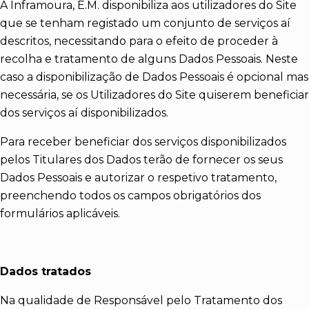
A Inframoura, E.M. disponibiliza aos utilizadores do Site
que se tenham registado um conjunto de serviços aí
descritos, necessitando para o efeito de proceder à
recolha e tratamento de alguns Dados Pessoais. Neste
caso a disponibilização de Dados Pessoais é opcional mas
necessária, se os Utilizadores do Site quiserem beneficiar
dos serviços aí disponibilizados.
Para receber beneficiar dos serviços disponibilizados
pelos Titulares dos Dados terão de fornecer os seus
Dados Pessoais e autorizar o respetivo tratamento,
preenchendo todos os campos obrigatórios dos
formulários aplicáveis.
Dados tratados
Na qualidade de Responsável pelo Tratamento dos