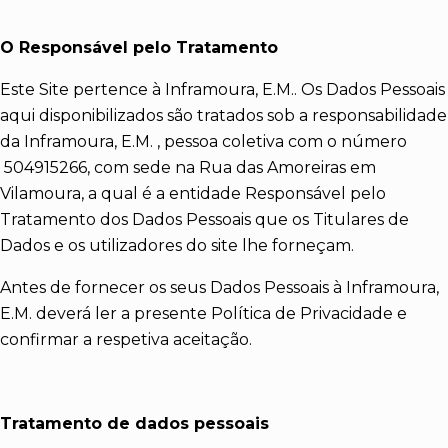
O Responsável pelo Tratamento
Este Site pertence à Inframoura, E.M.. Os Dados Pessoais
aqui disponibilizados são tratados sob a responsabilidade
da Inframoura, E.M. , pessoa coletiva com o número
504915266, com sede na Rua das Amoreiras em
Vilamoura, a qual é a entidade Responsável pelo
Tratamento dos Dados Pessoais que os Titulares de
Dados e os utilizadores do site lhe forneçam.
Antes de fornecer os seus Dados Pessoais à Inframoura,
E.M. deverá ler a presente Política de Privacidade e
confirmar a respetiva aceitação.
Tratamento de dados pessoais