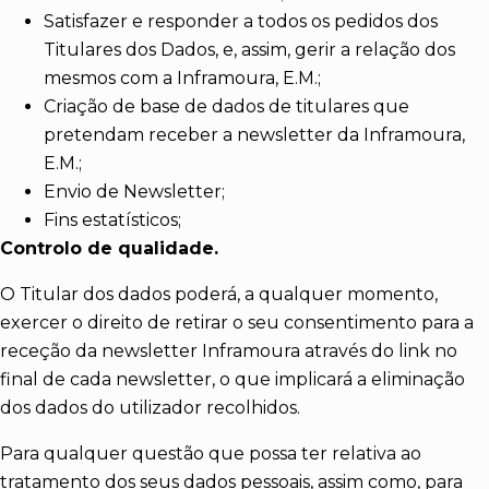
Satisfazer e responder a todos os pedidos dos
Titulares dos Dados, e, assim, gerir a relação dos
mesmos com a Inframoura, E.M.;
Criação de base de dados de titulares que
pretendam receber a newsletter da Inframoura,
E.M.;
Envio de Newsletter;
Fins estatísticos;
Controlo de qualidade.
O Titular dos dados poderá, a qualquer momento,
exercer o direito de retirar o seu consentimento para a
receção da newsletter Inframoura através do link no
final de cada newsletter, o que implicará a eliminação
dos dados do utilizador recolhidos.
Para qualquer questão que possa ter relativa ao
tratamento dos seus dados pessoais, assim como, para