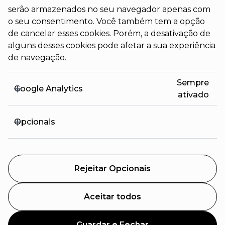
serão armazenados no seu navegador apenas com
o seu consentimento. Você também tem a opção
de cancelar esses cookies. Porém, a desativação de
alguns desses cookies pode afetar a sua experiência
de navegação.
Sempre
Google Analytics
ativado
Opcionais
Rejeitar Opcionais
Aceitar todos
Guardar e Fechar