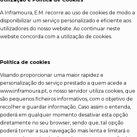
A Inframoura, E.M. recorre ao uso de cookies de modo a
disponibilizar um serviço personalizado e eficiente aos
utilizadores do nosso website. Ao continuar neste
website concorda com a utilização de cookies.
Política de cookies
Visando proporcionar uma maior rapidez e
personalização do serviço prestado a quem acede a
www.inframoura.pt, o nosso servidor utiliza cookies, que
são pequenos ficheiros informativos, com o objetivo de
recolher e guardar informação. Caso assim o entenda,
poderá em qualquer momento desativar esta opção
diretamente no seu browser, sendo que, tal opção
poderá tornar a sua navegação mais lenta e limitará o