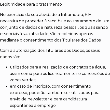
Legitimidade para o tratamento
No exercício da sua atividade a Inframoura, E.M.
necessita de proceder à recolha e ao tratamento de um
conjunto de dados de natureza pessoal, os quais sendo
essenciais à sua atividade, são recolhidos apenas
mediante o consentimento dos Titulares dos Dados.
Com a autorização dos Titulares dos Dados, os seus
dados são:
utilizados para a realização de contratos de água,
assim como para os licenciamentos e concessões de
zonas verdes;
em caso de inscrição, com consentimento
expresso, poderão também ser utilizados para
envio de newsletter e para candidatura
espontânea a emprego;