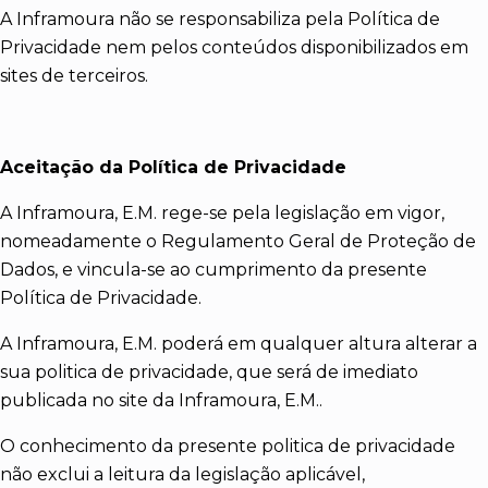
A Inframoura não se responsabiliza pela Política de
Privacidade nem pelos conteúdos disponibilizados em
sites de terceiros.
Aceitação da Política de Privacidade
A Inframoura, E.M. rege-se pela legislação em vigor,
nomeadamente o Regulamento Geral de Proteção de
Dados, e vincula-se ao cumprimento da presente
Política de Privacidade.
A Inframoura, E.M. poderá em qualquer altura alterar a
sua politica de privacidade, que será de imediato
publicada no site da Inframoura, E.M..
O conhecimento da presente politica de privacidade
não exclui a leitura da legislação aplicável,