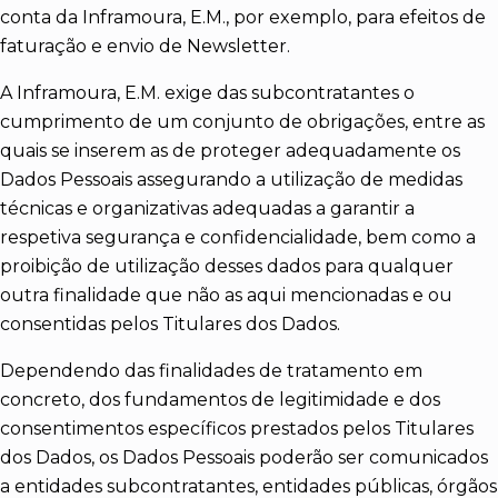
conta da Inframoura, E.M., por exemplo, para efeitos de
faturação e envio de Newsletter.
A Inframoura, E.M. exige das subcontratantes o
cumprimento de um conjunto de obrigações, entre as
quais se inserem as de proteger adequadamente os
Dados Pessoais assegurando a utilização de medidas
técnicas e organizativas adequadas a garantir a
respetiva segurança e confidencialidade, bem como a
proibição de utilização desses dados para qualquer
outra finalidade que não as aqui mencionadas e ou
consentidas pelos Titulares dos Dados.
Dependendo das finalidades de tratamento em
concreto, dos fundamentos de legitimidade e dos
consentimentos específicos prestados pelos Titulares
dos Dados, os Dados Pessoais poderão ser comunicados
a entidades subcontratantes, entidades públicas, órgãos