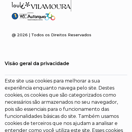
@
2026
| Todos os Direitos Reservados
Visão geral da privacidade
Este site usa cookies para melhorar a sua
experiência enquanto navega pelo site. Destes
cookies, os cookies que são categorizados como
necessários são armazenados no seu navegador,
pois são essenciais para o funcionamento das
funcionalidades básicas do site. Também usamos
cookies de terceiros que nos ajudam a analisar e
entender como você utiliza este site. Esses cookies