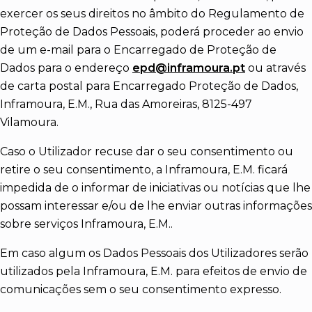
exercer os seus direitos no âmbito do Regulamento de
Proteção de Dados Pessoais, poderá proceder ao envio
de um e-mail para o Encarregado de Proteção de
Dados para o endereço
epd@inframoura.pt
ou através
de carta postal para Encarregado Proteção de Dados,
Inframoura, E.M., Rua das Amoreiras, 8125-497
Vilamoura.
Caso o Utilizador recuse dar o seu consentimento ou
retire o seu consentimento, a Inframoura, E.M. ficará
impedida de o informar de iniciativas ou notícias que lhe
possam interessar e/ou de lhe enviar outras informações
sobre serviços Inframoura, E.M..
Em caso algum os Dados Pessoais dos Utilizadores serão
utilizados pela Inframoura, E.M. para efeitos de envio de
comunicações sem o seu consentimento expresso.