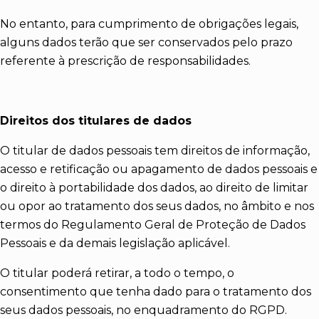
No entanto, para cumprimento de obrigações legais,
alguns dados terão que ser conservados pelo prazo
referente à prescrição de responsabilidades.
Direitos dos titulares de dados
O titular de dados pessoais tem direitos de informação,
acesso e retificação ou apagamento de dados pessoais e
o direito à portabilidade dos dados, ao direito de limitar
ou opor ao tratamento dos seus dados, no âmbito e nos
termos do Regulamento Geral de Proteção de Dados
Pessoais e da demais legislação aplicável.
O titular poderá retirar, a todo o tempo, o
consentimento que tenha dado para o tratamento dos
seus dados pessoais, no enquadramento do RGPD.