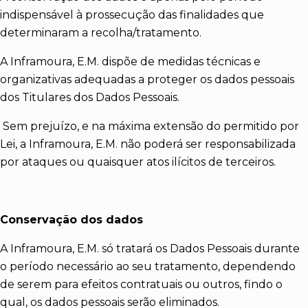
indispensável à prossecução das finalidades que
determinaram a recolha/tratamento.
A Inframoura, E.M. dispõe de medidas técnicas e
organizativas adequadas a proteger os dados pessoais
dos Titulares dos Dados Pessoais.
Sem prejuízo, e na máxima extensão do permitido por
Lei, a Inframoura, E.M. não poderá ser responsabilizada
por ataques ou quaisquer atos ilícitos de terceiros.
Conservação dos dados
A Inframoura, E.M. só tratará os Dados Pessoais durante
o período necessário ao seu tratamento, dependendo
de serem para efeitos contratuais ou outros, findo o
qual, os dados pessoais serão eliminados.