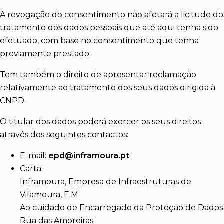
A revogação do consentimento não afetará a licitude do
tratamento dos dados pessoais que até aqui tenha sido
efetuado, com base no consentimento que tenha
previamente prestado.
Tem também o direito de apresentar reclamação
relativamente ao tratamento dos seus dados dirigida à
CNPD.
O titular dos dados poderá exercer os seus direitos
através dos seguintes contactos:
E-mail:
epd@inframoura.pt
Carta:
Inframoura, Empresa de Infraestruturas de
Vilamoura, E.M.
Ao cuidado de Encarregado da Proteção de Dados
Rua das Amoreiras