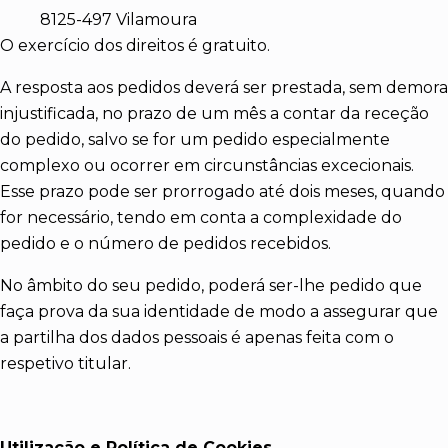
8125-497 Vilamoura
O exercício dos direitos é gratuito.
A resposta aos pedidos deverá ser prestada, sem demora
injustificada, no prazo de um mês a contar da receção
do pedido, salvo se for um pedido especialmente
complexo ou ocorrer em circunstâncias excecionais.
Esse prazo pode ser prorrogado até dois meses, quando
for necessário, tendo em conta a complexidade do
pedido e o número de pedidos recebidos.
No âmbito do seu pedido, poderá ser-lhe pedido que
faça prova da sua identidade de modo a assegurar que
a partilha dos dados pessoais é apenas feita com o
respetivo titular.
Utilização e Política de Cookies