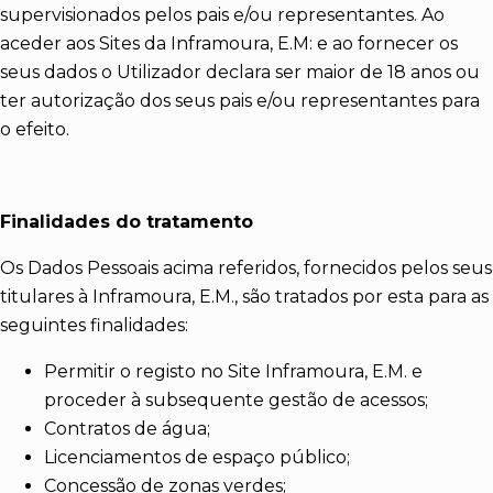
supervisionados pelos pais e/ou representantes. Ao
aceder aos Sites da Inframoura, E.M: e ao fornecer os
seus dados o Utilizador declara ser maior de 18 anos ou
ter autorização dos seus pais e/ou representantes para
o efeito.
Finalidades do tratamento
Os Dados Pessoais acima referidos, fornecidos pelos seus
titulares à Inframoura, E.M., são tratados por esta para as
seguintes finalidades:
Permitir o registo no Site Inframoura, E.M. e
proceder à subsequente gestão de acessos;
Contratos de água;
Licenciamentos de espaço público;
Concessão de zonas verdes;