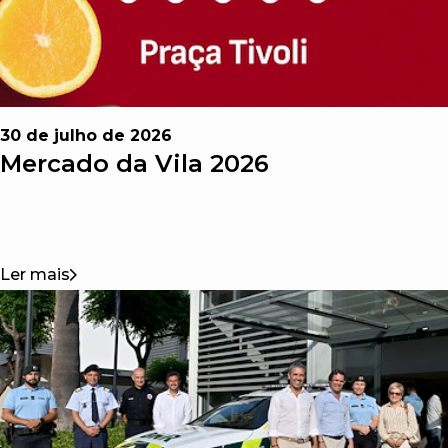
30 de julho de 2026
Mercado da Vila 2026
Ler mais