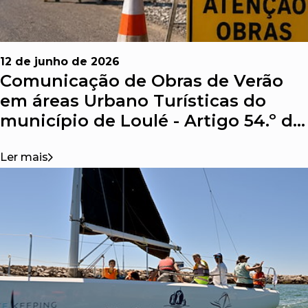
12 de junho de 2026
Comunicação de Obras de Verão
em áreas Urbano Turísticas do
município de Loulé - Artigo 54.º do
RMUEL
Ler mais