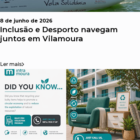
8 de junho de 2026
Inclusão e Desporto navegam
juntos em Vilamoura
Ler mais