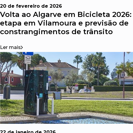
20 de fevereiro de 2026
Volta ao Algarve em Bicicleta 2026:
etapa em Vilamoura e previsão de
constrangimentos de trânsito
Ler mais
22 de janeiro de 2026