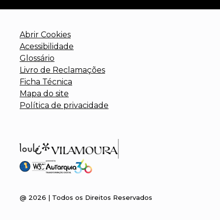
Abrir Cookies
Acessibilidade
Glossário
Livro de Reclamações
Ficha Técnica
Mapa do site
Política de privacidade
@
2026
| Todos os Direitos Reservados