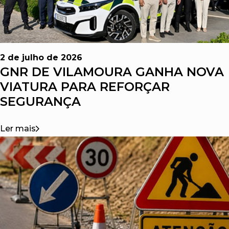
2 de julho de 2026
GNR DE VILAMOURA GANHA NOVA
VIATURA PARA REFORÇAR
SEGURANÇA
Ler mais