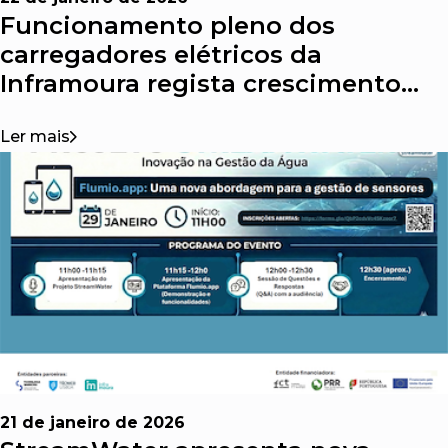
Funcionamento pleno dos
carregadores elétricos da
Inframoura regista crescimento
significativo em 2025
Ler mais
21 de janeiro de 2026