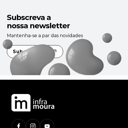
Subscreva a
nossa newsletter
Mantenha-se a par das novidades
Subscrever