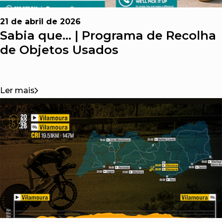
21 de abril de 2026
Sabia que... | Programa de Recolha
de Objetos Usados
Ler mais