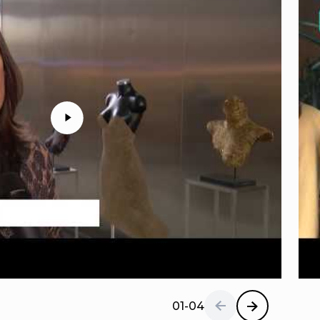
01-04