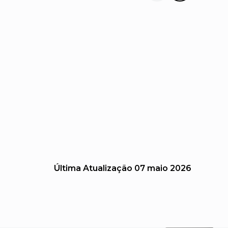
Última Atualização
07 maio 2026