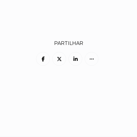
PARTILHAR