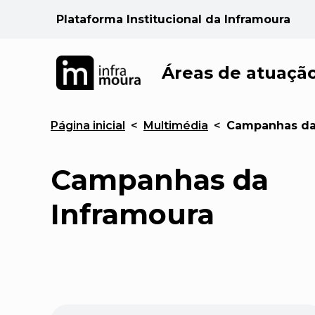
Plataforma Institucional da Inframoura
Áreas de atuaçã
Página inicial
<
Multimédia
<
Campanhas da
Campanhas da
Inframoura