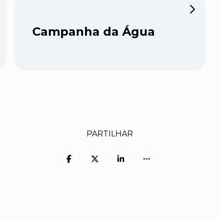
Campanha da Água
PARTILHAR