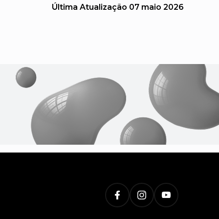
Última Atualização
07 maio 2026