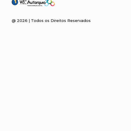
@
2026
| Todos os Direitos Reservados