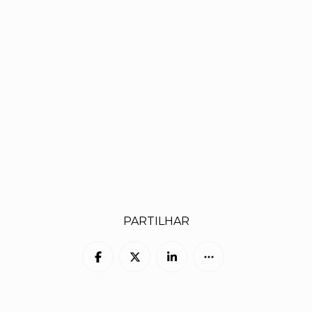
PARTILHAR