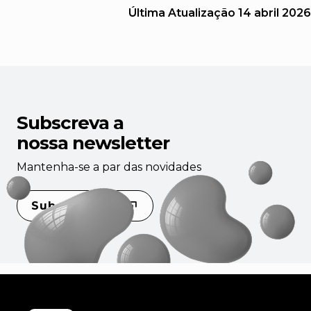
Última Atualização
14 abril 2026
Subscreva a
nossa newsletter
Mantenha-se a par das novidades
Subscrever