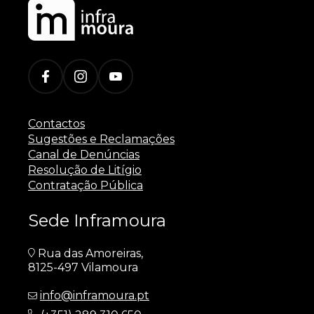
Contactos
Sugestões e Reclamações
Canal de Denúncias
Resolução de Litígio
Contratação Pública
Sede Inframoura
Rua das Amoreiras,
8125-497 Vilamoura
info@inframoura.pt