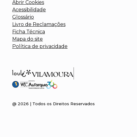
Abrir Cookies
Acessibilidade
Glossário
Livro de Reclamações
Ficha Técnica
Mapa do site
Política de privacidade
@
2026
| Todos os Direitos Reservados