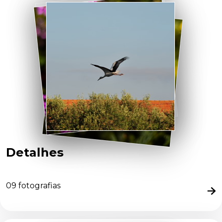
Detalhes
09
fotografias