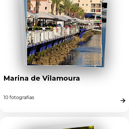
Marina de Vilamoura
10
fotografias