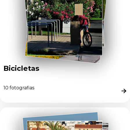
Bicicletas
10
fotografias