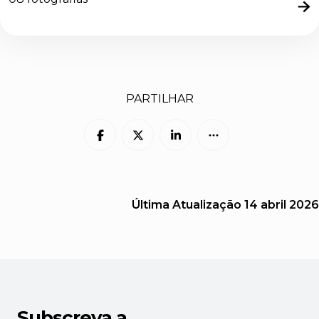
PARTILHAR
Última Atualização
14 abril 2026
Subscreva a