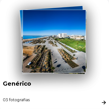
Genérico
03
fotografias