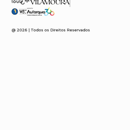
@
2026
| Todos os Direitos Reservados