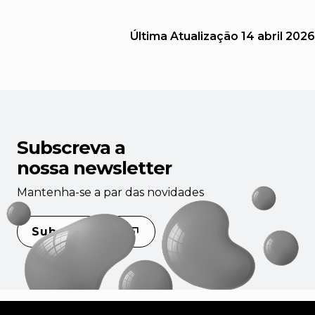
Última Atualização
14 abril 2026
Subscreva a
nossa newsletter
Mantenha-se a par das novidades
Subscrever