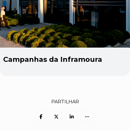
Campanhas da Inframoura
PARTILHAR