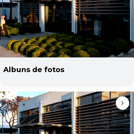
Albuns de fotos