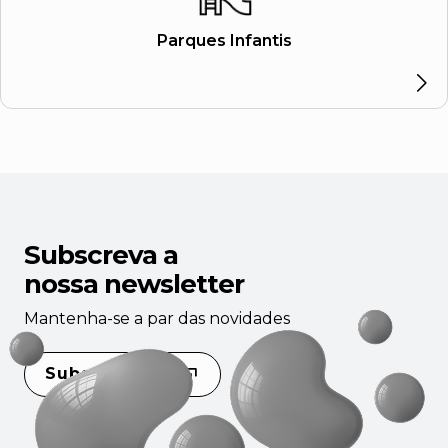
Parques Infantis
Subscreva a
nossa newsletter
Mantenha-se a par das novidades
Subscrever