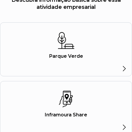
atividade empresarial
Parque Verde
Inframoura Share