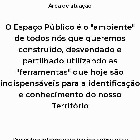
Área de atuação
O Espaço Público é o "ambiente"
de todos nós que queremos
construido, desvendado e
partilhado utilizando as
"ferramentas" que hoje são
indispensáveis para a identificação
e conhecimento do nosso
Território
Descubra informação básica sobre essa