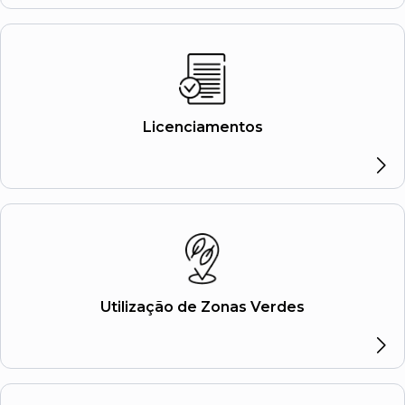
Licenciamentos
Utilização de Zonas Verdes