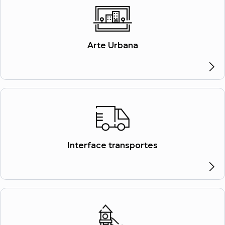
Arte Urbana
Interface transportes