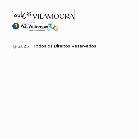
@
2026
| Todos os Direitos Reservados