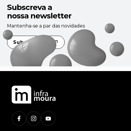
Subscreva a
nossa newsletter
Mantenha-se a par das novidades
Subscrever