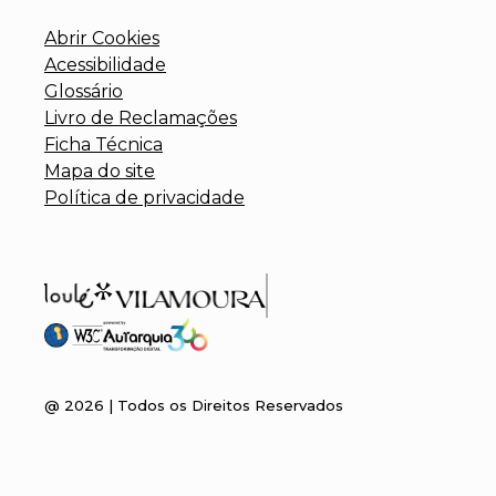
Abrir Cookies
Acessibilidade
Glossário
Livro de Reclamações
Ficha Técnica
Mapa do site
Política de privacidade
@
2026
| Todos os Direitos Reservados