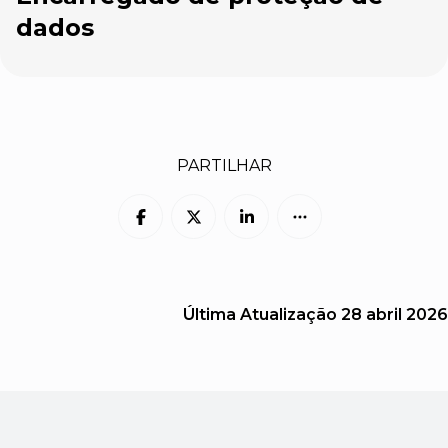
dados
PARTILHAR
Última Atualização
28 abril 2026