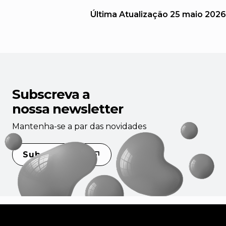
Última Atualização
25 maio 2026
Subscreva a
nossa newsletter
Mantenha-se a par das novidades
Subscrever