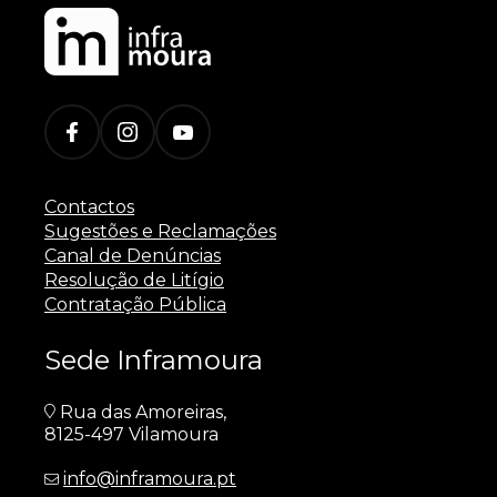
Contactos
Sugestões e Reclamações
Canal de Denúncias
Resolução de Litígio
Contratação Pública
Sede Inframoura
Rua das Amoreiras,
8125-497 Vilamoura
info@inframoura.pt