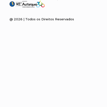
@
2026
| Todos os Direitos Reservados