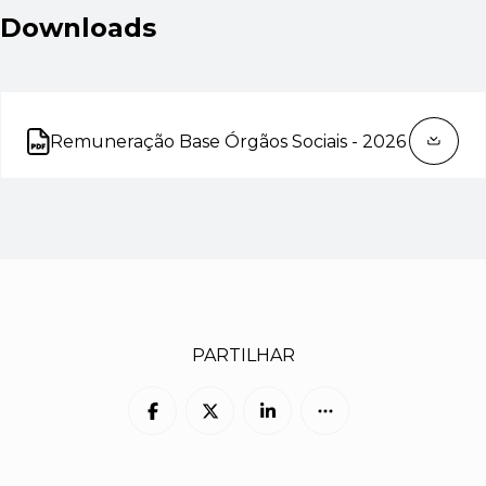
Downloads
Remuneração Base Órgãos Sociais - 2026
Abre num novo separador
PARTILHAR