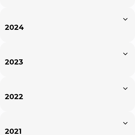
Expandir
2024
Expandir
2023
Expandir
2022
Expandir
2021