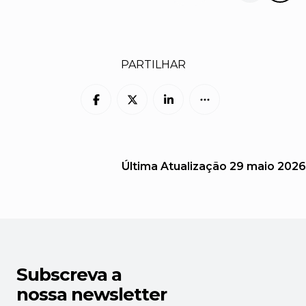
PARTILHAR
Última Atualização
29 maio 2026
Subscreva a
nossa newsletter