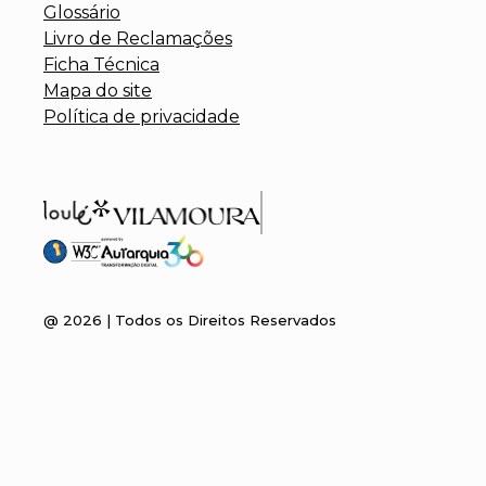
Glossário
Livro de Reclamações
Ficha Técnica
Mapa do site
Política de privacidade
@
2026
| Todos os Direitos Reservados