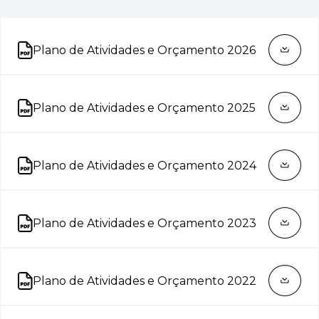
Plano de Atividades e Orçamento 2026
Abre num novo separador
Plano de Atividades e Orçamento 2025
Abre num novo separador
Plano de Atividades e Orçamento 2024
Abre num novo separador
Plano de Atividades e Orçamento 2023
Abre num novo separador
Plano de Atividades e Orçamento 2022
Abre num novo separador