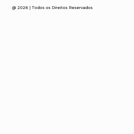
@
2026
| Todos os Direitos Reservados