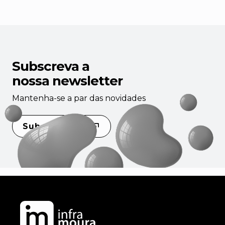
Subscreva a
nossa newsletter
Mantenha-se a par das novidades
Subscrever