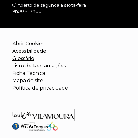
Aberto de segunda a sexta-feira
9h00 - 17h00
Abrir Cookies
Acessibilidade
Glossário
Livro de Reclamações
Ficha Técnica
Mapa do site
Política de privacidade