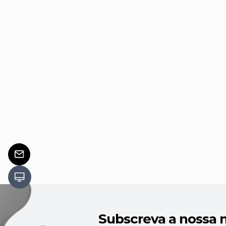
Subscreva a nossa 