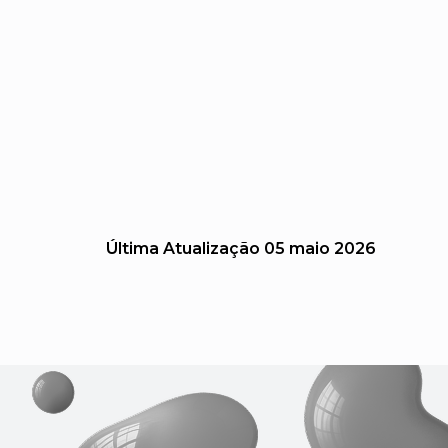
Última Atualização
05 maio 2026