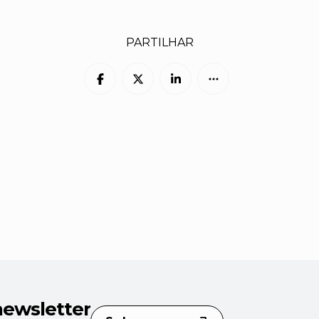
PARTILHAR
newsletter