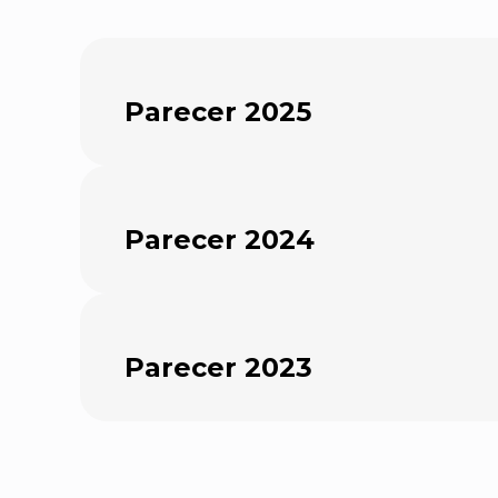
Parecer 2025
Parecer 2024
Parecer 2023