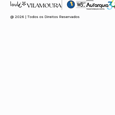
@
2026
| Todos os Direitos Reservados