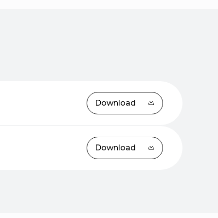
Download
Download