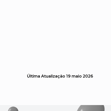
Última Atualização
19 maio 2026