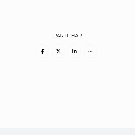
PARTILHAR