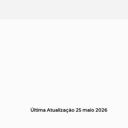
Última Atualização
25 maio 2026