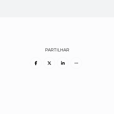
PARTILHAR