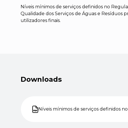
Níveis mínimos de serviços definidos no Regu
Qualidade dos Serviços de Águas e Resíduos p
utilizadores finais.
Downloads
Níveis mínimos de serviços definidos 
Abre num novo separador