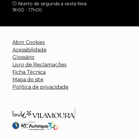
Aberto de segunda a sexta-feira
9h00 - 17h00
Abrir Cookies
Acessibilidade
Glossário
Livro de Reclamações
Ficha Técnica
Mapa do site
Política de privacidade