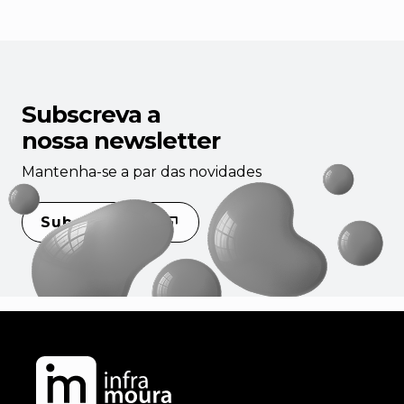
Subscreva a
nossa newsletter
Mantenha-se a par das novidades
Subscrever