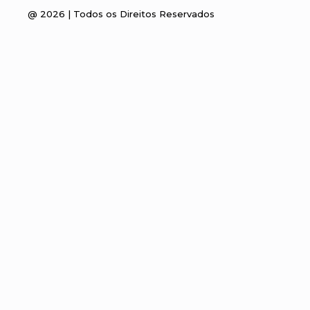
@
2026
| Todos os Direitos Reservados