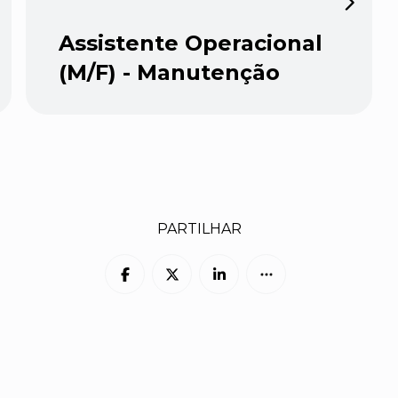
Assistente Operacional
(M/F) - Manutenção
PARTILHAR