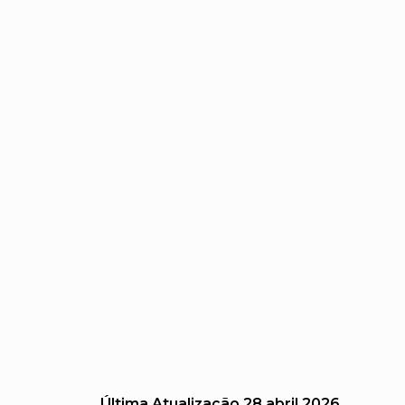
Última Atualização
28 abril 2026