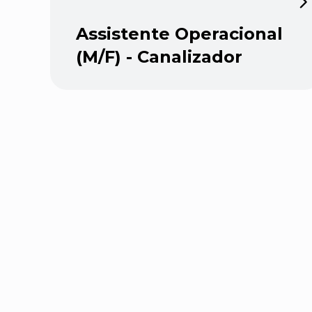
Assistente Operacional
(M/F) - Canalizador