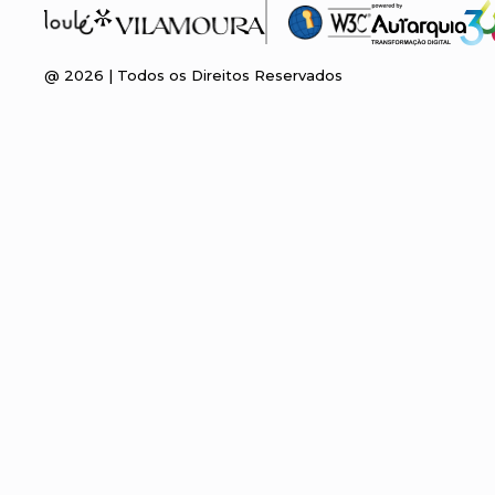
@
2026
| Todos os Direitos Reservados