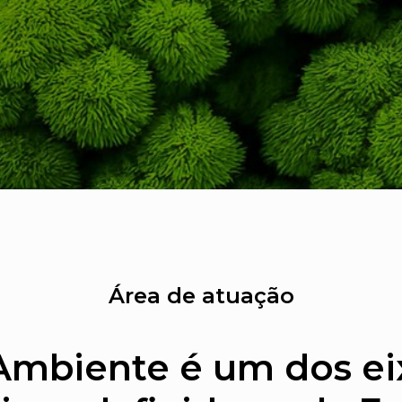
Área de atuação
Ambiente é um dos ei