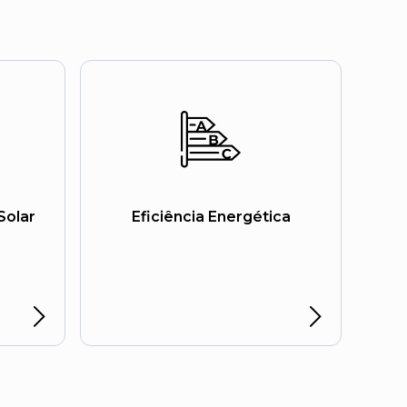
Solar
Eficiência Energética