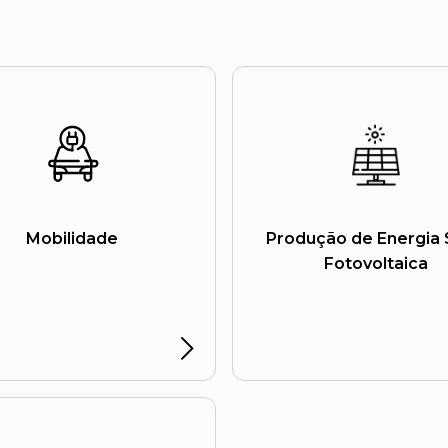
Mobilidade
Produção de Energia 
Fotovoltaica