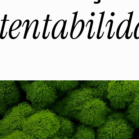
tentabili