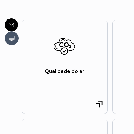
Qualidade do ar