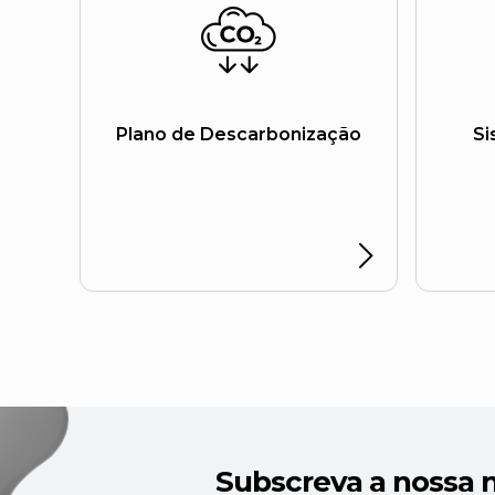
Plano de Descarbonização
Si
Subscreva a nossa 