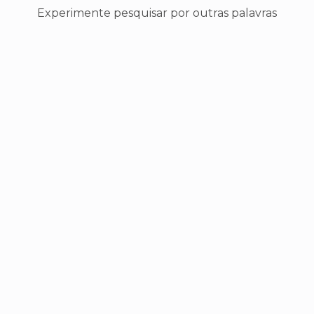
Experimente pesquisar por outras palavras