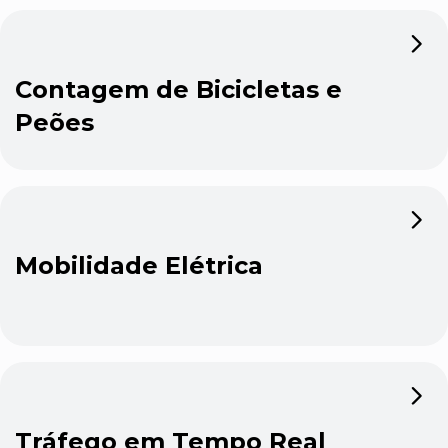
Contagem de Bicicletas e
Peões
Mobilidade Elétrica
Tráfego em Tempo Real