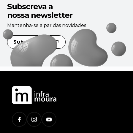
Subscreva a
nossa newsletter
Mantenha-se a par das novidades
Subscrever