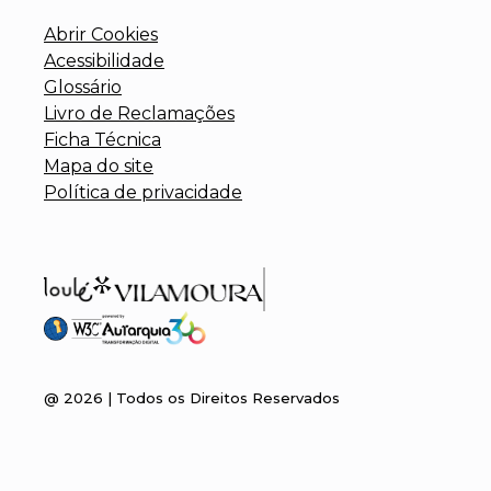
Abrir Cookies
Acessibilidade
Glossário
Livro de Reclamações
Ficha Técnica
Mapa do site
Política de privacidade
@
2026
| Todos os Direitos Reservados