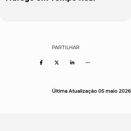
PARTILHAR
Última Atualização
05 maio 2026