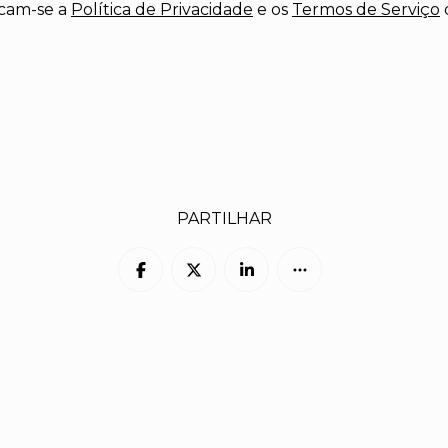
icam-se a
Política de Privacidade
e os
Termos de Serviço
PARTILHAR