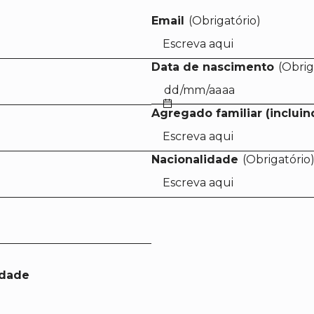
Email
(Obrigatório)
Data de nascimento
(Obrig
Agregado familiar (incluin
Nacionalidade
(Obrigatório
idade