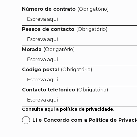
Número de contrato
(Obrigatório)
Pessoa de contacto
(Obrigatório)
Morada
(Obrigatório)
Código postal
(Obrigatório)
Contacto telefónico
(Obrigatório)
Consulte aqui a política de privacidade.
Li e Concordo com a Política de Privac