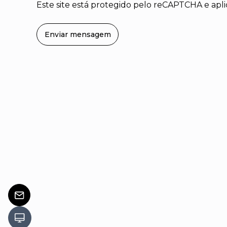
Este site está protegido pelo reCAPTCHA e apl
Enviar mensagem