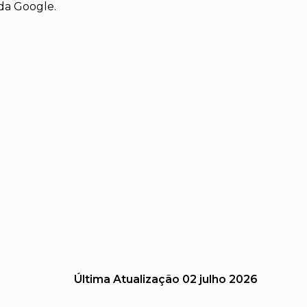
da Google.
Última Atualização
02 julho 2026