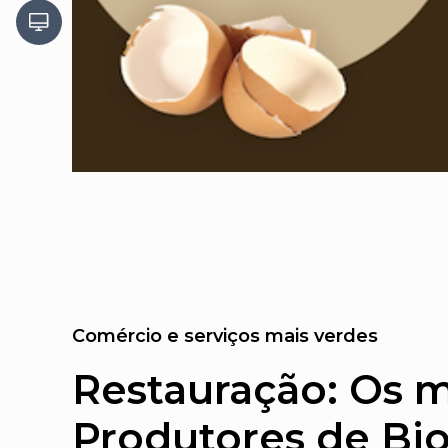
Comércio e serviços mais verdes
Restauração: Os 
Produtores de Bio