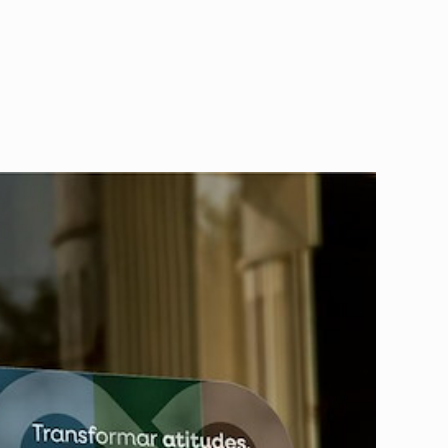
de começa na sua casa