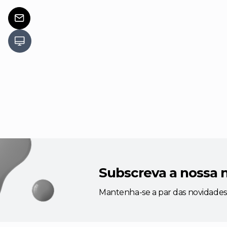
Subscreva a nossa 
Mantenha-se a par das novidades