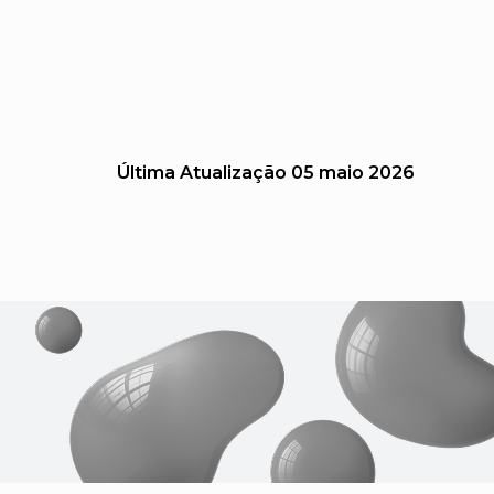
Última Atualização
05 maio 2026