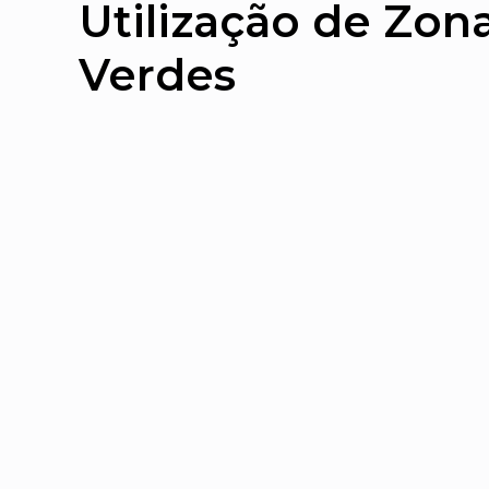
Utilização de Zon
Verdes