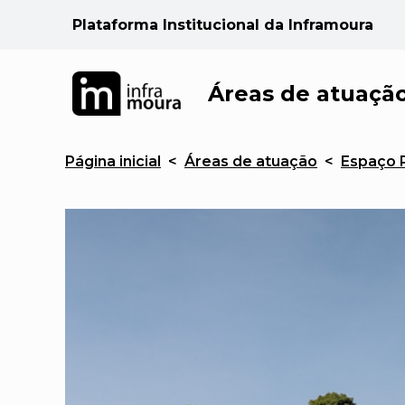
Plataforma Institucional da Inframoura
Áreas de atuaçã
Página inicial
<
Áreas de atuação
<
Espaço 