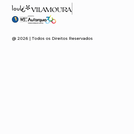
@
2026
| Todos os Direitos Reservados