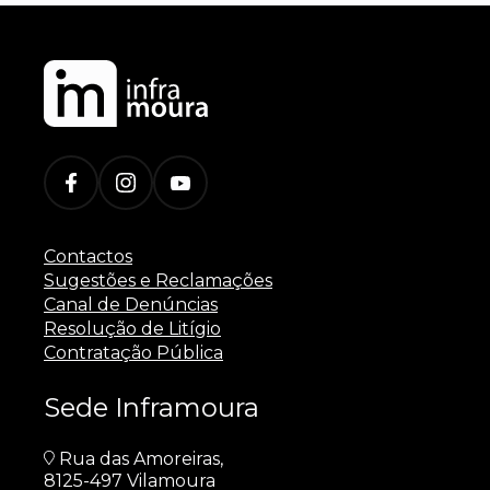
Contactos
Sugestões e Reclamações
Canal de Denúncias
Resolução de Litígio
Contratação Pública
Sede Inframoura
Rua das Amoreiras,
8125-497 Vilamoura