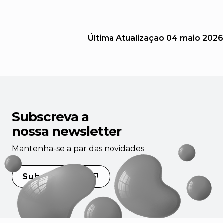
Última Atualização
04 maio 2026
Subscreva a
nossa newsletter
Mantenha-se a par das novidades
Subscrever