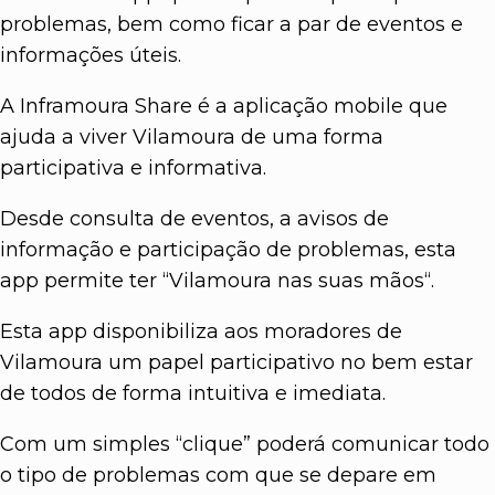
problemas, bem como ficar a par de eventos e
informações úteis.
A Inframoura Share é a aplicação mobile que
ajuda a viver Vilamoura de uma forma
participativa e informativa.
Desde consulta de eventos, a avisos de
informação e participação de problemas, esta
app permite ter “Vilamoura nas suas mãos“.
Esta app disponibiliza aos moradores de
Vilamoura um papel participativo no bem estar
de todos de forma intuitiva e imediata.
Com um simples “clique” poderá comunicar todo
o tipo de problemas com que se depare em