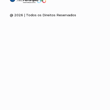
@
2026
| Todos os Direitos Reservados