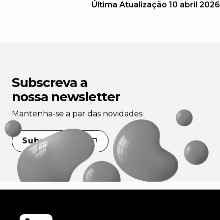
Última Atualização
10 abril 2026
Subscreva a
nossa newsletter
Mantenha-se a par das novidades
Subscrever