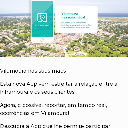
Vilamoura nas suas mãos
Esta nova App vem estreitar a relação entre a
Inframoura e os seus clientes.
Agora, é possível reportar, em tempo real,
ocorrências em Vilamoura!
Descubra a App que lhe permite participar