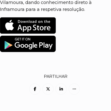
Vilamoura, dando conhecimento direto à
Inframoura para a respetiva resolução.
PARTILHAR