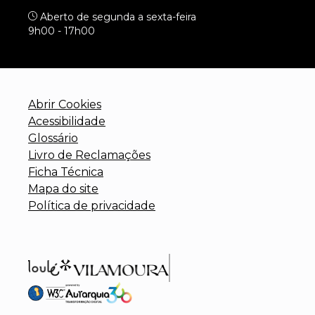
Aberto de segunda a sexta-feira
9h00 - 17h00
Abrir Cookies
Acessibilidade
Glossário
Livro de Reclamações
Ficha Técnica
Mapa do site
Política de privacidade