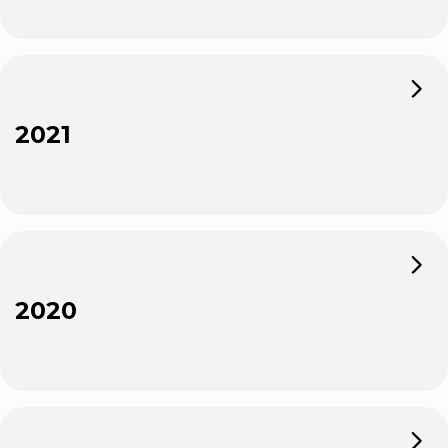
2021
2020