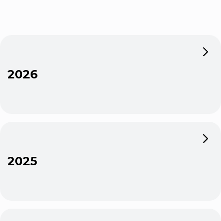
2026
2025