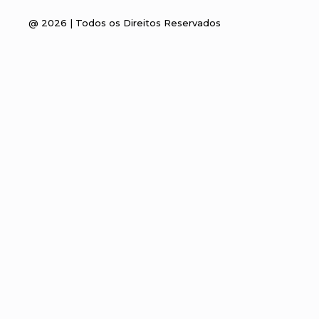
@
2026
| Todos os Direitos Reservados