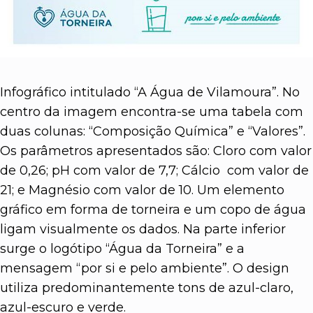
Infográfico intitulado “A Água de Vilamoura”. No
centro da imagem encontra-se uma tabela com
duas colunas: “Composição Química” e “Valores”.
Os parâmetros apresentados são: Cloro com valor
de 0,26; pH com valor de 7,7; Cálcio com valor de
21; e Magnésio com valor de 10. Um elemento
gráfico em forma de torneira e um copo de água
ligam visualmente os dados. Na parte inferior
surge o logótipo “Água da Torneira” e a
mensagem “por si e pelo ambiente”. O design
utiliza predominantemente tons de azul-claro,
azul-escuro e verde.