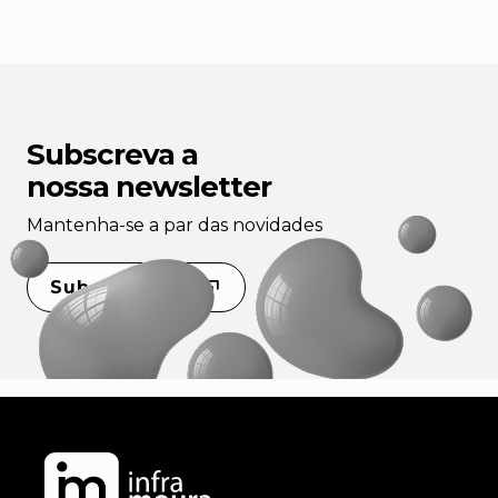
Subscreva a
nossa newsletter
Mantenha-se a par das novidades
Subscrever