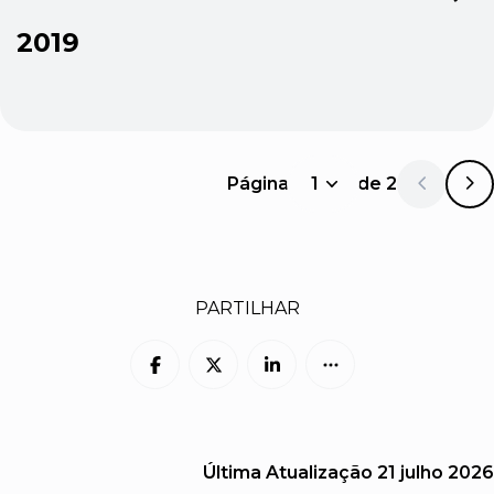
2019
Página
1
de
2
1
PARTILHAR
Última Atualização
21 julho 2026