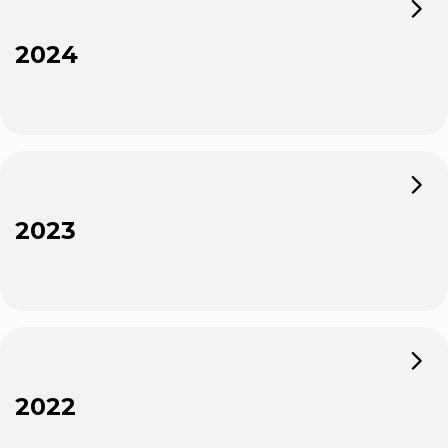
2024
2023
2022