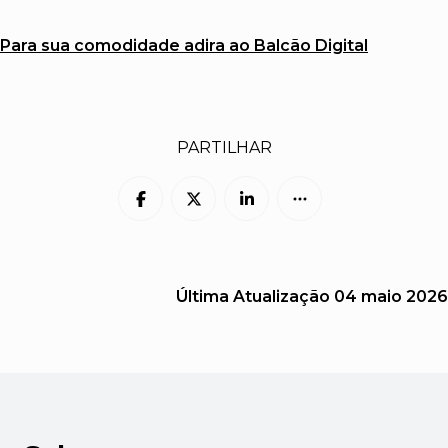
Para sua comodidade adira ao Balcão Digital
PARTILHAR
Última Atualização
04 maio 2026