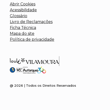
Abrir Cookies
Acessibilidade
Glossário
Livro de Reclamações
Ficha Técnica
Mapa do site
Política de privacidade
@
2026
| Todos os Direitos Reservados